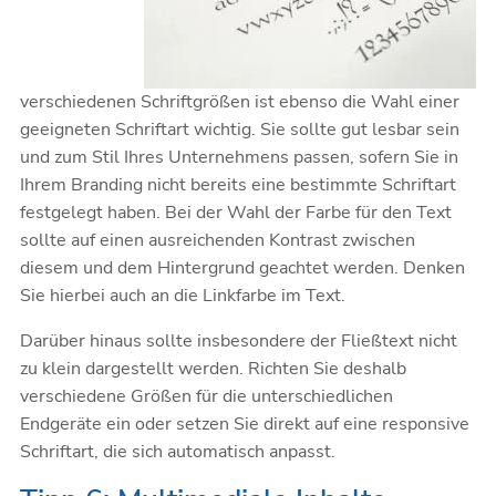
verschiedenen Schriftgrößen ist ebenso die Wahl einer
geeigneten Schriftart wichtig. Sie sollte gut lesbar sein
und zum Stil Ihres Unternehmens passen, sofern Sie in
Ihrem Branding nicht bereits eine bestimmte Schriftart
festgelegt haben. Bei der
Wahl der Farbe
für den Text
sollte auf einen ausreichenden Kontrast zwischen
diesem und dem Hintergrund geachtet werden. Denken
Sie hierbei auch an die Linkfarbe im Text.
Darüber hinaus sollte insbesondere der Fließtext nicht
zu klein dargestellt werden. Richten Sie deshalb
verschiedene Größen für die unterschiedlichen
Endgeräte ein oder setzen Sie direkt auf eine responsive
Schriftart, die sich automatisch anpasst.