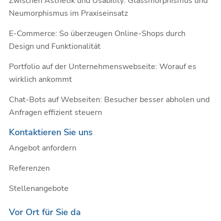
Zwischen Ästhetik und Usability: Glassmorphismus und
Neumorphismus im Praxiseinsatz
E-Commerce: So überzeugen Online-Shops durch
Design und Funktionalität
Portfolio auf der Unternehmenswebseite: Worauf es
wirklich ankommt
Chat-Bots auf Webseiten: Besucher besser abholen und
Anfragen effizient steuern
Kontaktieren Sie uns
Angebot anfordern
Referenzen
Stellenangebote
Vor Ort für Sie da