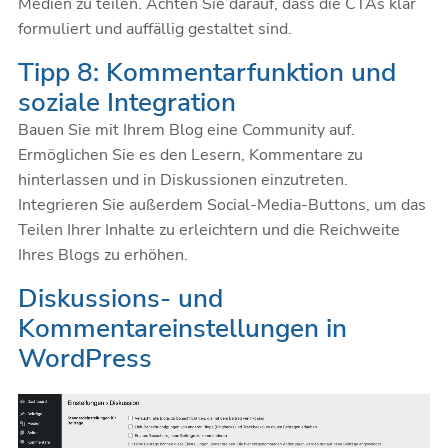
Medien zu teilen. Achten Sie darauf, dass die CTAs klar
formuliert und auffällig gestaltet sind.
Tipp 8: Kommentarfunktion und
soziale Integration
Bauen Sie mit Ihrem Blog eine Community auf.
Ermöglichen Sie es den Lesern, Kommentare zu
hinterlassen und in Diskussionen einzutreten.
Integrieren Sie außerdem Social-Media-Buttons, um das
Teilen Ihrer Inhalte zu erleichtern und die Reichweite
Ihres Blogs zu erhöhen.
Diskussions- und
Kommentareinstellungen in
WordPress
Video-
Player