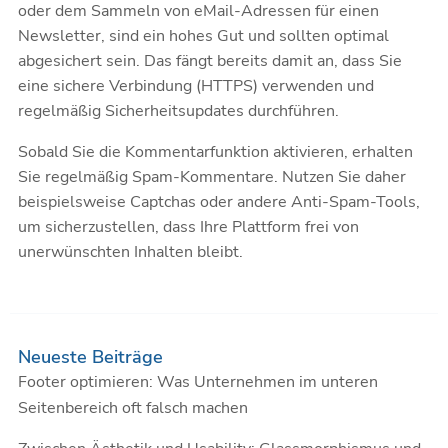
oder dem Sammeln von eMail-Adressen für einen
Newsletter, sind ein hohes Gut und sollten optimal
abgesichert sein. Das fängt bereits damit an, dass Sie
eine sichere Verbindung (HTTPS) verwenden und
regelmäßig Sicherheitsupdates durchführen.
Sobald Sie die Kommentarfunktion aktivieren, erhalten
Sie regelmäßig Spam-Kommentare. Nutzen Sie daher
beispielsweise Captchas oder andere
Anti-Spam-Tools
,
um sicherzustellen, dass Ihre Plattform frei von
unerwünschten Inhalten bleibt.
Neueste Beiträge
Footer optimieren: Was Unternehmen im unteren
Seitenbereich oft falsch machen