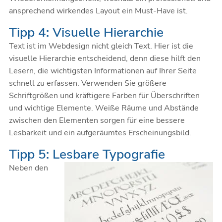
ansprechend wirkendes Layout ein Must-Have ist.
Tipp 4: Visuelle Hierarchie
Text ist im Webdesign nicht gleich Text. Hier ist die
visuelle Hierarchie entscheidend, denn diese hilft den
Lesern, die wichtigsten Informationen auf Ihrer Seite
schnell zu erfassen. Verwenden Sie größere
Schriftgrößen und kräftigere Farben für Überschriften
und wichtige Elemente. Weiße Räume und Abstände
zwischen den Elementen sorgen für eine bessere
Lesbarkeit und ein aufgeräumtes Erscheinungsbild.
Tipp 5: Lesbare Typografie
Neben den