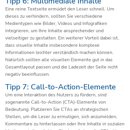
Tipp 6: Multimediale Inhalte
Eine reine Textseite ermüdet den Leser schnell. Um
dieses zu verhindern, sollten Sie verschiedene
Medientypen wie Bilder, Videos und Infografiken
integrieren, um Ihre Inhalte ansprechender und
vielseitiger zu gestalten. Ein weiterer Vorteil dabei ist,
dass visuelle Inhalte insbesondere komplexe
Informationen leichter verständlich machen können.
Natürlich sollten alle visuellen Elemente gut in das
Gesamtlayout passen und die Ladezeit der Seite nicht
negativ beeinflussen.
Tipp 7: Call-to-Action-Elemente
Um eine Interaktion des Nutzers zu fördern, sind
sogenannte Call-to-Action (CTA)-Elemente von
Bedeutung. Platzieren Sie CTAs an strategischen
Stellen, um die Leser zu ermutigen, sich anzumelden,
Kommentare zu hinterlassen oder Ihre Inhalte in sozialen