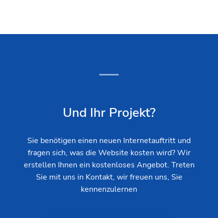
Und Ihr Projekt?
Sie benötigen einen neuen Internetauftritt und
fragen sich, was die Website kosten wird? Wir
erstellen Ihnen ein kostenloses Angebot. Treten
Sie mit uns in Kontakt, wir freuen uns, Sie
kennenzulernen