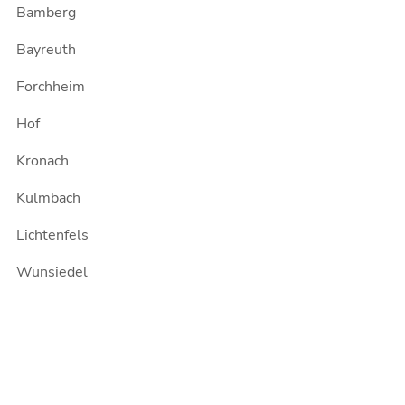
Bamberg
Bayreuth
Forchheim
Hof
Kronach
Kulmbach
Lichtenfels
Wunsiedel