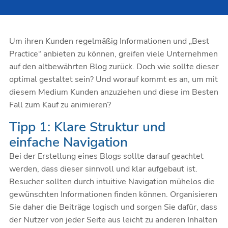
Um ihren Kunden regelmäßig Informationen und „Best
Practice“ anbieten zu können, greifen viele Unternehmen
auf den altbewährten Blog zurück. Doch wie sollte dieser
optimal gestaltet sein? Und worauf kommt es an, um mit
diesem Medium Kunden anzuziehen und diese im Besten
Fall zum Kauf zu animieren?
Tipp 1: Klare Struktur und
einfache Navigation
Bei der Erstellung eines Blogs sollte darauf geachtet
werden, dass dieser sinnvoll und klar aufgebaut ist.
Besucher sollten durch intuitive Navigation mühelos die
gewünschten Informationen finden können. Organisieren
Sie daher die Beiträge logisch und sorgen Sie dafür, dass
der Nutzer von jeder Seite aus leicht zu anderen Inhalten