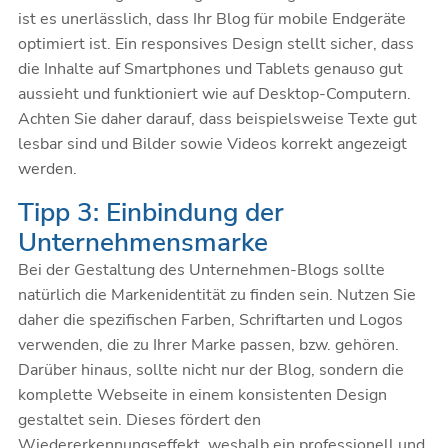
ist es unerlässlich, dass Ihr Blog für mobile Endgeräte
optimiert ist. Ein
responsives Design
stellt sicher, dass
die Inhalte auf Smartphones und Tablets genauso gut
aussieht und funktioniert wie auf Desktop-Computern.
Achten Sie daher darauf, dass beispielsweise Texte gut
lesbar sind und Bilder sowie Videos korrekt angezeigt
werden.
Tipp 3: Einbindung der
Unternehmensmarke
Bei der Gestaltung des Unternehmen-Blogs sollte
natürlich die Markenidentität zu finden sein. Nutzen Sie
daher die spezifischen Farben, Schriftarten und Logos
verwenden, die zu Ihrer Marke passen, bzw. gehören.
Darüber hinaus, sollte nicht nur der Blog, sondern die
komplette Webseite in einem konsistenten Design
gestaltet sein. Dieses fördert den
Wiedererkennungseffekt, weshalb ein professionell und