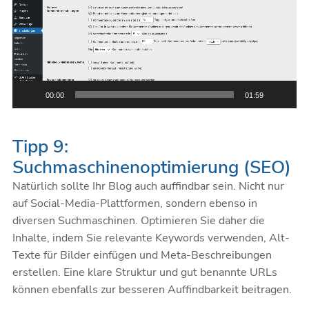
00:00
01:59
Tipp 9:
Suchmaschinenoptimierung (SEO)
Natürlich sollte Ihr Blog auch auffindbar sein. Nicht nur
auf Social-Media-Plattformen, sondern ebenso in
diversen Suchmaschinen. Optimieren Sie daher die
Inhalte, indem Sie relevante Keywords verwenden, Alt-
Texte für Bilder einfügen und Meta-Beschreibungen
erstellen. Eine klare Struktur und gut benannte URLs
können ebenfalls zur besseren Auffindbarkeit beitragen.