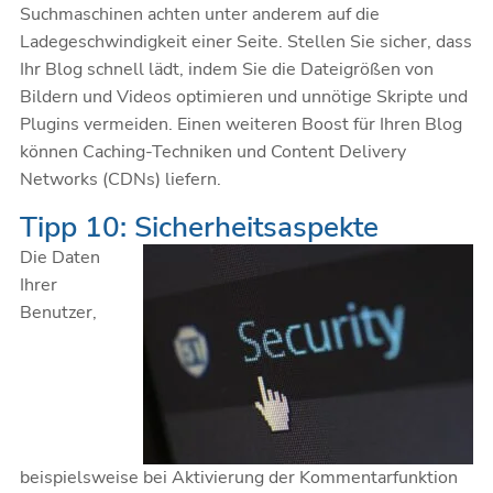
Suchmaschinen achten unter anderem auf die
Ladegeschwindigkeit einer Seite. Stellen Sie sicher, dass
Ihr Blog schnell lädt, indem Sie die Dateigrößen von
Bildern und Videos optimieren und unnötige Skripte und
Plugins vermeiden. Einen weiteren Boost für Ihren Blog
können Caching-Techniken und Content Delivery
Networks (CDNs) liefern.
Tipp 10: Sicherheitsaspekte
Die Daten
Ihrer
Benutzer,
beispielsweise bei Aktivierung der Kommentarfunktion