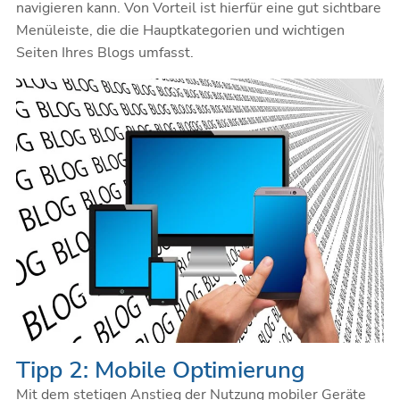
navigieren kann. Von Vorteil ist hierfür eine
gut sichtbare
Menüleiste
, die die Hauptkategorien und wichtigen
Seiten Ihres Blogs umfasst.
Tipp 2: Mobile Optimierung
Mit dem stetigen Anstieg der Nutzung mobiler Geräte