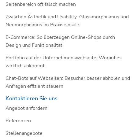
Seitenbereich oft falsch machen
Zwischen Ästhetik und Usability: Glassmorphismus und
Neumorphismus im Praxiseinsatz
E-Commerce: So überzeugen Online-Shops durch
Design und Funktionalität
Portfolio auf der Unternehmenswebseite: Worauf es
wirklich ankommt
Chat-Bots auf Webseiten: Besucher besser abholen und
Anfragen effizient steuern
Kontaktieren Sie uns
Angebot anfordern
Referenzen
Stellenangebote