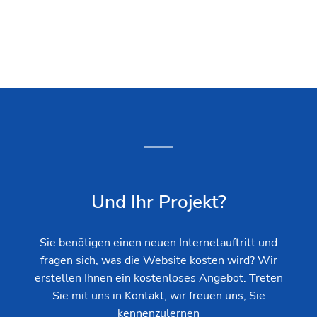
Und Ihr Projekt?
Sie benötigen einen neuen Internetauftritt und
fragen sich, was die Website kosten wird? Wir
erstellen Ihnen ein kostenloses Angebot. Treten
Sie mit uns in Kontakt, wir freuen uns, Sie
kennenzulernen