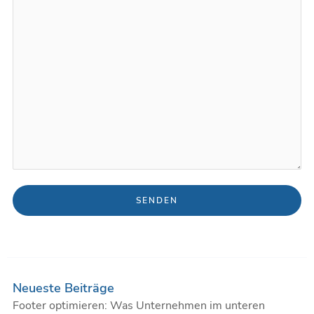
Alternative:
Neueste Beiträge
Footer optimieren: Was Unternehmen im unteren