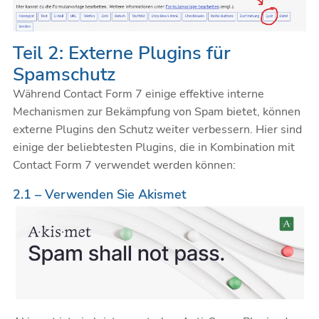
Teil 2: Externe Plugins für
Spamschutz
Während Contact Form 7 einige effektive interne
Mechanismen zur Bekämpfung von Spam bietet, können
externe Plugins den Schutz weiter verbessern. Hier sind
einige der beliebtesten Plugins, die in Kombination mit
Contact Form 7 verwendet werden können:
2.1 – Verwenden Sie Akismet