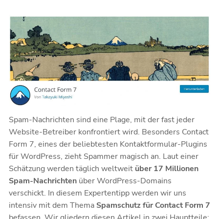
Spam-Nachrichten sind eine Plage, mit der fast jeder
Website-Betreiber konfrontiert wird. Besonders
Contact
Form 7
, eines der beliebtesten Kontaktformular-Plugins
für WordPress, zieht Spammer magisch an. Laut einer
Schätzung werden täglich weltweit
über 17 Millionen
Spam-Nachrichten
über WordPress-Domains
verschickt. In diesem Expertentipp werden wir uns
intensiv mit dem Thema
Spamschutz für Contact Form 7
befassen. Wir gliedern diesen Artikel in zwei Hauptteile: