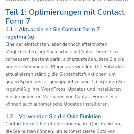
Teil 1: Optimierungen mit Contact
Form 7
1.1 – Aktualisieren Sie Contact Form 7
regelmäßig
Eine der einfachsten, aber dennoch effektivsten
Möglichkeiten, um Spamschutz in Contact Form 7 zu
verbessern, besteht darin, sicherzustellen, dass Sie die
neueste Version des Plugins verwenden. Die Entwickler
aktualisieren ständig die Sicherheitsfunktionen, um
gegen Spam besser gewappnet zu sein. Überprüfen Sie
regelmäßig Ihre WordPress-Updates und installieren
Sie die neuesten Versionen von Contact Form 7. Sie
können auch automatische Updates installieren.
1.2 – Verwenden Sie die Quiz-Funktion
Contact Form 7 bietet eine eingebaute Quiz-Funktion,
die Sie nutzen können, um automatisierte Bots von