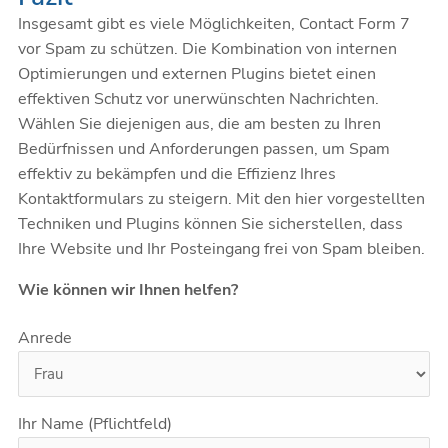
Insgesamt gibt es viele Möglichkeiten, Contact Form 7
vor Spam zu schützen. Die Kombination von internen
Optimierungen und externen Plugins bietet einen
effektiven Schutz vor unerwünschten Nachrichten.
Wählen Sie diejenigen aus, die am besten zu Ihren
Bedürfnissen und Anforderungen passen, um Spam
effektiv zu bekämpfen und die Effizienz Ihres
Kontaktformulars zu steigern. Mit den hier vorgestellten
Techniken und Plugins können Sie sicherstellen, dass
Ihre Website und Ihr Posteingang frei von Spam bleiben.
Wie können wir Ihnen helfen?
Anrede
Ihr Name (Pflichtfeld)