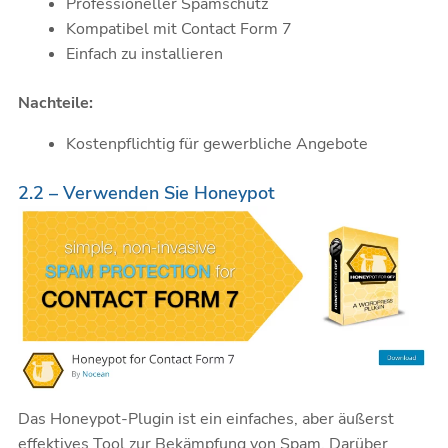
Professioneller Spamschutz
Kompatibel mit Contact Form 7
Einfach zu installieren
Nachteile:
Kostenpflichtig für gewerbliche Angebote
2.2 – Verwenden Sie Honeypot
Das Honeypot-Plugin ist ein einfaches, aber äußerst
effektives Tool zur Bekämpfung von Spam. Darüber