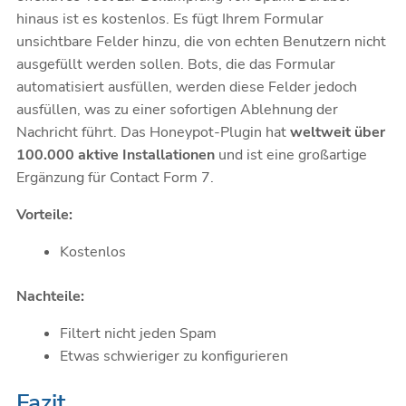
hinaus ist es kostenlos. Es fügt Ihrem Formular
unsichtbare Felder hinzu, die von echten Benutzern nicht
ausgefüllt werden sollen. Bots, die das Formular
automatisiert ausfüllen, werden diese Felder jedoch
ausfüllen, was zu einer sofortigen Ablehnung der
Nachricht führt. Das Honeypot-Plugin hat
weltweit über
100.000 aktive Installationen
und ist eine großartige
Ergänzung für Contact Form 7.
Vorteile:
Kostenlos
Nachteile:
Filtert nicht jeden Spam
Etwas schwieriger zu konfigurieren
Fazit