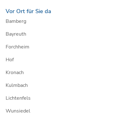
Vor Ort für Sie da
Bamberg
Bayreuth
Forchheim
Hof
Kronach
Kulmbach
Lichtenfels
Wunsiedel