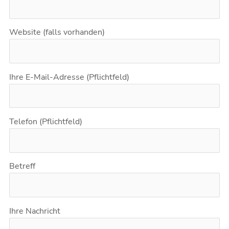
Website (falls vorhanden)
Ihre E-Mail-Adresse (Pflichtfeld)
Telefon (Pflichtfeld)
Betreff
Ihre Nachricht