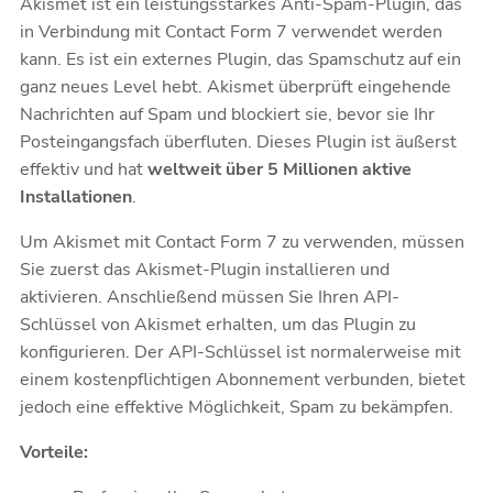
Akismet ist ein leistungsstarkes Anti-Spam-Plugin, das
in Verbindung mit Contact Form 7 verwendet werden
kann. Es ist ein externes Plugin, das Spamschutz auf ein
ganz neues Level hebt. Akismet überprüft eingehende
Nachrichten auf Spam und blockiert sie, bevor sie Ihr
Posteingangsfach überfluten. Dieses Plugin ist äußerst
effektiv und hat
weltweit über 5 Millionen aktive
Installationen
.
Um Akismet mit Contact Form 7 zu verwenden, müssen
Sie zuerst das Akismet-Plugin installieren und
aktivieren. Anschließend müssen Sie Ihren API-
Schlüssel von Akismet erhalten, um das Plugin zu
konfigurieren. Der API-Schlüssel ist normalerweise mit
einem kostenpflichtigen Abonnement verbunden, bietet
jedoch eine effektive Möglichkeit, Spam zu bekämpfen.
Vorteile: