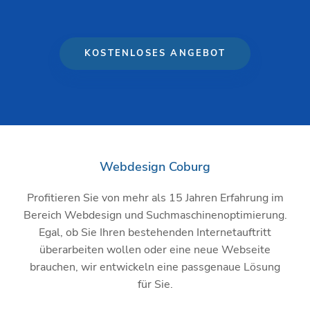
KOSTENLOSES ANGEBOT
Webdesign Coburg
Profitieren Sie von mehr als 15 Jahren Erfahrung im
Bereich Webdesign und Suchmaschinenoptimierung.
Egal, ob Sie Ihren bestehenden Internetauftritt
überarbeiten wollen oder eine neue Webseite
brauchen, wir entwickeln eine passgenaue Lösung
für Sie.