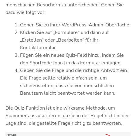
menschlichen Besuchern zu unterscheiden. Gehen Sie
dazu wie folgt vor:
Gehen Sie zu Ihrer WordPress-Admin-Oberfläche.
Klicken Sie auf „Formulare“ und dann auf
„Erstellen“ oder „Bearbeiten“ für Ihr
Kontaktformular.
Fügen Sie ein neues Quiz-Feld hinzu, indem Sie
den Shortcode [quiz] in das Formular einfügen.
Geben Sie die Frage und die richtige Antwort ein.
Die Frage sollte relativ einfach sein, um
sicherzustellen, dass sie von menschlichen
Benutzern leicht beantwortet werden kann.
Die Quiz-Funktion ist eine wirksame Methode, um
Spammer auszusortieren, da sie in der Regel nicht in der
Lage sind, die gestellte Frage richtig zu beantworten.