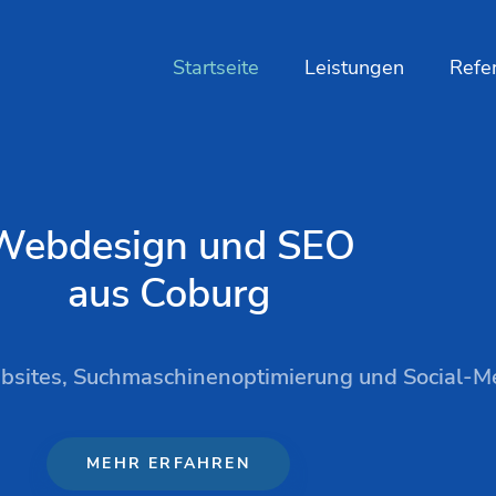
Startseite
Leistungen
Refe
Webdesign und SEO
aus Coburg
Websites, Suchmaschinenoptimierung und Social-
MEHR ERFAHREN