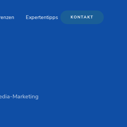
renzen
Expertentipps
KONTAKT
Media-Marketing