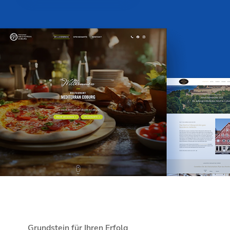
Grundstein für Ihren Erfolg