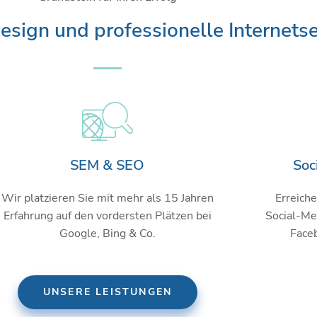
ign und professionelle Internetse
SEM & SEO
Soc
Wir platzieren Sie mit mehr als 15 Jahren
Erreiche
Erfahrung auf den vordersten Plätzen bei
Social-Me
Google, Bing & Co.
Face
UNSERE LEISTUNGEN