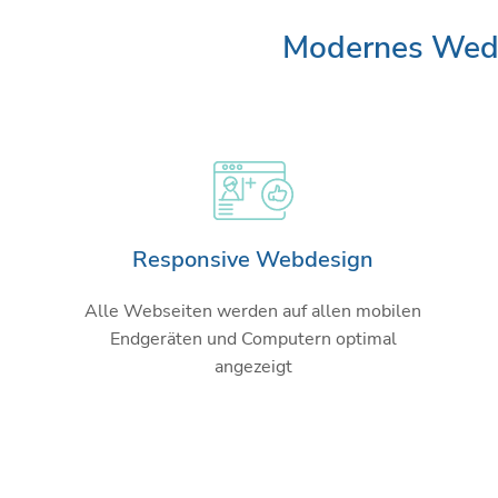
Modernes Wedes
Responsive Webdesign
Alle Webseiten werden auf allen mobilen
Endgeräten und Computern optimal
angezeigt