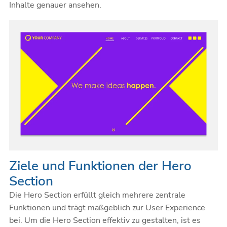
Inhalte genauer ansehen.
Ziele und Funktionen der Hero
Section
Die Hero Section erfüllt gleich mehrere zentrale
Funktionen und trägt maßgeblich zur User Experience
bei. Um die Hero Section effektiv zu gestalten, ist es