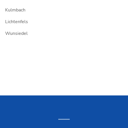
Kulmbach
Lichtenfels
Wunsiedel