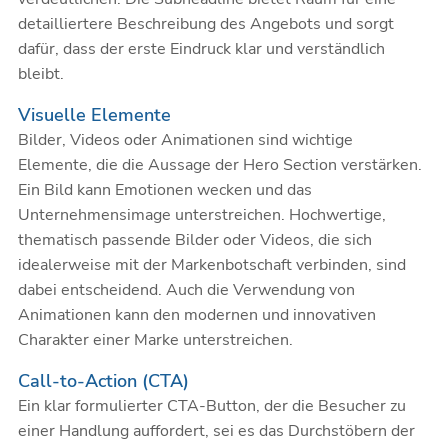
detailliertere Beschreibung des Angebots und sorgt
dafür, dass der erste Eindruck klar und verständlich
bleibt.
Visuelle Elemente
Bilder, Videos oder Animationen sind wichtige
Elemente, die die Aussage der Hero Section verstärken.
Ein Bild kann Emotionen wecken und das
Unternehmensimage unterstreichen. Hochwertige,
thematisch passende
Bilder
oder Videos, die sich
idealerweise mit der Markenbotschaft verbinden, sind
dabei entscheidend. Auch die Verwendung von
Animationen kann den modernen und innovativen
Charakter einer Marke unterstreichen.
Call-to-Action (CTA)
Ein klar formulierter CTA-Button, der die Besucher zu
einer Handlung auffordert, sei es das Durchstöbern der