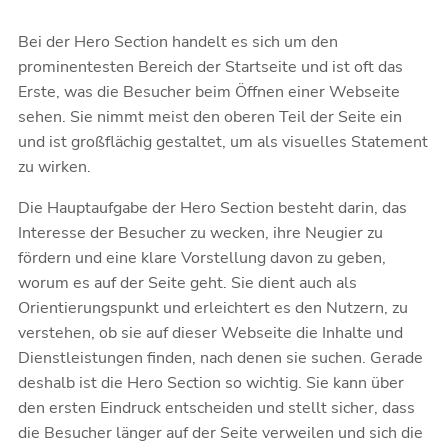
Bei der Hero Section handelt es sich um den
prominentesten Bereich der Startseite und ist oft das
Erste, was die Besucher beim Öffnen einer Webseite
sehen. Sie nimmt meist den oberen Teil der Seite ein
und ist großflächig gestaltet, um als visuelles Statement
zu wirken.
Die Hauptaufgabe der Hero Section besteht darin, das
Interesse der Besucher zu wecken, ihre Neugier zu
fördern und eine klare Vorstellung davon zu geben,
worum es auf der Seite geht. Sie dient auch als
Orientierungspunkt und erleichtert es den Nutzern, zu
verstehen, ob sie auf dieser Webseite die Inhalte und
Dienstleistungen finden, nach denen sie suchen. Gerade
deshalb ist die Hero Section so wichtig. Sie kann über
den ersten Eindruck entscheiden und stellt sicher, dass
die Besucher länger auf der Seite verweilen und sich die