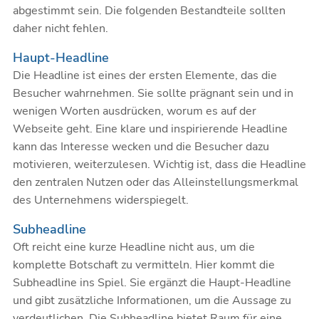
abgestimmt sein. Die folgenden Bestandteile sollten
daher nicht fehlen.
Haupt-Headline
Die Headline ist eines der ersten Elemente, das die
Besucher wahrnehmen. Sie sollte prägnant sein und in
wenigen Worten ausdrücken, worum es auf der
Webseite geht. Eine klare und inspirierende Headline
kann das Interesse wecken und die Besucher dazu
motivieren, weiterzulesen. Wichtig ist, dass die Headline
den zentralen Nutzen oder das Alleinstellungsmerkmal
des Unternehmens widerspiegelt.
Subheadline
Oft reicht eine kurze Headline nicht aus, um die
komplette Botschaft zu vermitteln. Hier kommt die
Subheadline ins Spiel. Sie ergänzt die Haupt-Headline
und gibt zusätzliche Informationen, um die Aussage zu
verdeutlichen. Die Subheadline bietet Raum für eine