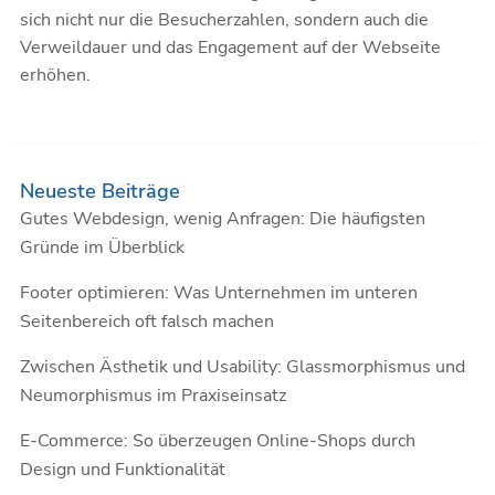
sich nicht nur die Besucherzahlen, sondern auch die
Verweildauer und das Engagement auf der Webseite
erhöhen.
Neueste Beiträge
Gutes Webdesign, wenig Anfragen: Die häufigsten
Gründe im Überblick
Footer optimieren: Was Unternehmen im unteren
Seitenbereich oft falsch machen
Zwischen Ästhetik und Usability: Glassmorphismus und
Neumorphismus im Praxiseinsatz
E-Commerce: So überzeugen Online-Shops durch
Design und Funktionalität