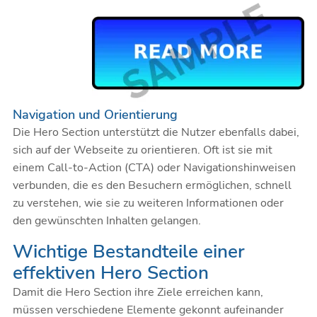
Navigation und Orientierung
Die Hero Section unterstützt die Nutzer ebenfalls dabei,
sich auf der Webseite zu orientieren. Oft ist sie mit
einem Call-to-Action (CTA) oder
Navigationshinweisen
verbunden, die es den Besuchern ermöglichen, schnell
zu verstehen, wie sie zu weiteren Informationen oder
den gewünschten Inhalten gelangen.
Wichtige Bestandteile einer
effektiven Hero Section
Damit die Hero Section ihre Ziele erreichen kann,
müssen verschiedene Elemente gekonnt aufeinander