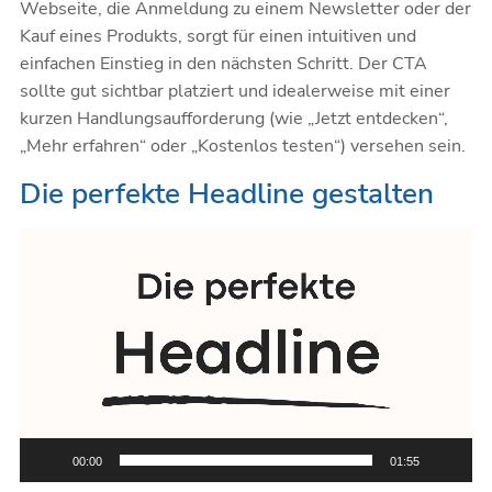
Webseite, die Anmeldung zu einem Newsletter oder der
Kauf eines Produkts, sorgt für einen intuitiven und
einfachen Einstieg in den nächsten Schritt. Der CTA
sollte gut sichtbar platziert und idealerweise mit einer
kurzen Handlungsaufforderung (wie „Jetzt entdecken“,
„Mehr erfahren“ oder „Kostenlos testen“) versehen sein.
Die perfekte Headline gestalten
Video-
Player
00:00
01:55