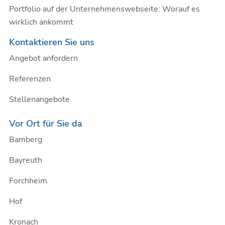
Portfolio auf der Unternehmenswebseite: Worauf es
wirklich ankommt
Kontaktieren Sie uns
Angebot anfordern
Referenzen
Stellenangebote
Vor Ort für Sie da
Bamberg
Bayreuth
Forchheim
Hof
Kronach