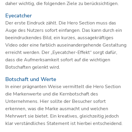
daher wichtig, die folgenden Ziele zu berücksichtigen.
Eyecatcher
Der erste Eindruck zählt. Die Hero Section muss das
Auge des Nutzers sofort einfangen. Das kann durch ein
beeindruckendes Bild, ein kurzes, aussagekräftiges
Video oder eine
farblich auseinandergehende Gestaltung
erreicht werden. Der „Eyecatcher-Effekt“ sorgt dafür,
dass die Aufmerksamkeit sofort auf die wichtigen
Botschaften gelenkt wird.
Botschaft und Werte
In einer prägnanten Weise vermittelt die Hero Section
die Markenwerte und die Kernbotschaft des
Unternehmens. Hier sollte der Besucher sofort
erkennen, was die Marke ausmacht und welchen
Mehrwert sie bietet. Ein kreatives, gleichzeitig jedoch
klar verständliches Statement ist hierbei entscheidend.