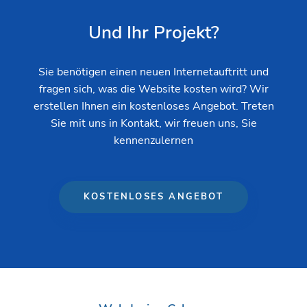
Und Ihr Projekt?
Sie benötigen einen neuen Internetauftritt und
fragen sich, was die Website kosten wird? Wir
erstellen Ihnen ein kostenloses Angebot. Treten
Sie mit uns in Kontakt, wir freuen uns, Sie
kennenzulernen
KOSTENLOSES ANGEBOT