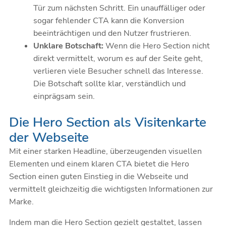
Tür zum nächsten Schritt. Ein unauffälliger oder
sogar fehlender CTA kann die Konversion
beeinträchtigen und den Nutzer frustrieren.
Unklare Botschaft:
Wenn die Hero Section nicht
direkt vermittelt, worum es auf der Seite geht,
verlieren viele Besucher schnell das Interesse.
Die Botschaft sollte klar, verständlich und
einprägsam sein.
Die Hero Section als Visitenkarte
der Webseite
Mit einer starken Headline, überzeugenden visuellen
Elementen und einem klaren CTA bietet die Hero
Section einen guten Einstieg in die Webseite und
vermittelt gleichzeitig die wichtigsten Informationen zur
Marke.
Indem man die Hero Section gezielt gestaltet, lassen