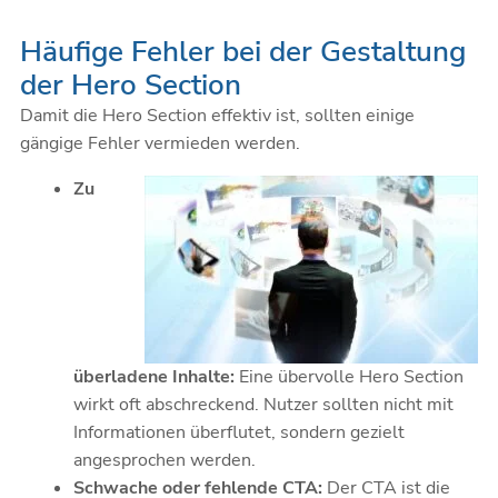
Häufige Fehler bei der Gestaltung
der Hero Section
Damit die Hero Section effektiv ist, sollten einige
gängige Fehler vermieden werden.
Zu
überladene Inhalte:
Eine übervolle Hero Section
wirkt oft abschreckend. Nutzer sollten nicht mit
Informationen überflutet, sondern gezielt
angesprochen werden.
Schwache oder fehlende CTA:
Der CTA ist die