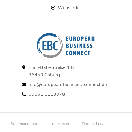
Wunsiedel
Emil-Bätz-Straße 1 b
96450 Coburg
info@european-business-connect.de
09561 5113078
Stellenangebote
Impressum
Datenschutz