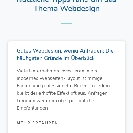
Thema Webdesign
Seite
Seite
Seite
Seite
Seite
Gutes Webdesign, wenig Anfragen: Die
häufigsten Gründe im Überblick
Viele Unternehmen investieren in ein
modernes Webseiten-Layout, stimmige
Farben und professionelle Bilder. Trotzdem
bleibt der erhoffte Effekt oft aus. Anfragen
kommen weiterhin über persönliche
Empfehlungen
MEHR ERFAHREN