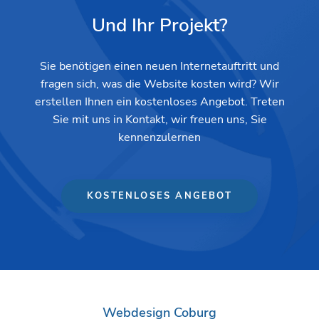
Und Ihr Projekt?
Sie benötigen einen neuen Internetauftritt und
fragen sich, was die Website kosten wird? Wir
erstellen Ihnen ein kostenloses Angebot. Treten
Sie mit uns in Kontakt, wir freuen uns, Sie
kennenzulernen
KOSTENLOSES ANGEBOT
Webdesign Coburg