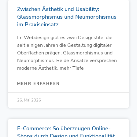
Zwischen Ästhetik und Usability:
Glassmorphismus und Neumorphismus
im Praxiseinsatz
Im Webdesign gibt es zwei Designstile, die
seit einigen Jahren die Gestaltung digitaler
Oberflächen prägen: Glassmorphismus und
Neumorphismus. Beide Ansätze versprechen
moderne Ästhetik, mehr Tiefe
MEHR ERFAHREN
26. Mai 2026
E-Commerce: So überzeugen Online-
Shops durch Design und Funktionalität