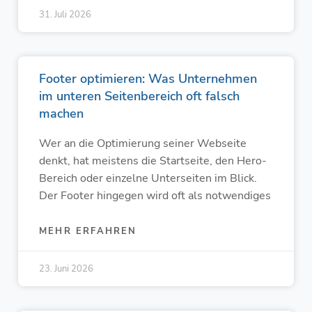
31. Juli 2026
Footer optimieren: Was Unternehmen
im unteren Seitenbereich oft falsch
machen
Wer an die Optimierung seiner Webseite
denkt, hat meistens die Startseite, den Hero-
Bereich oder einzelne Unterseiten im Blick.
Der Footer hingegen wird oft als notwendiges
MEHR ERFAHREN
23. Juni 2026