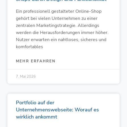
Ein professionell gestalteter Online-Shop
gehört bei vielen Unternehmen zu einer
zentralen Marketingstrategie. Allerdings
werden die Herausforderungen immer höher.
Nutzer erwarten ein nahtloses, sicheres und
komfortables
MEHR ERFAHREN
7. Mai 2026
Portfolio auf der
Unternehmenswebseite: Worauf es
wirklich ankommt