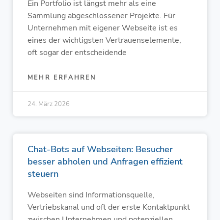
Ein Portfolio ist längst mehr als eine
Sammlung abgeschlossener Projekte. Für
Unternehmen mit eigener Webseite ist es
eines der wichtigsten Vertrauenselemente,
oft sogar der entscheidende
MEHR ERFAHREN
24. März 2026
Chat-Bots auf Webseiten: Besucher
besser abholen und Anfragen effizient
steuern
Webseiten sind Informationsquelle,
Vertriebskanal und oft der erste Kontaktpunkt
zwischen Unternehmen und potenziellen