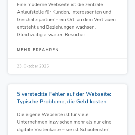
Eine moderne Webseite ist die zentrale
Anlaufstelle für Kunden, Interessenten und
Geschäftspartner – ein Ort, an dem Vertrauen
entsteht und Beziehungen wachsen.
Gleichzeitig erwarten Besucher
MEHR ERFAHREN
23. Oktober 2025
5 versteckte Fehler auf der Webseite:
Typische Probleme, die Geld kosten
Die eigene Webseite ist für viele
Unternehmen inzwischen mehr als nur eine
digitale Visitenkarte – sie ist Schaufenster,