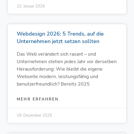
22. Januar 2026
Webdesign 2026: 5 Trends, auf die
Unternehmen jetzt setzen sollten
Das Web verändert sich rasant – und
Unternehmen stehen jedes Jahr vor derselben
Herausforderung: Wie bleibt die eigene
Webseite modern, leistungsfähig und
benutzerfreundlich? Bereits 2025
MEHR ERFAHREN
18. Dezember 2025