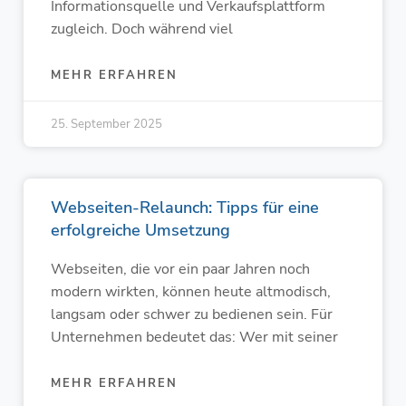
Informationsquelle und Verkaufsplattform
zugleich. Doch während viel
MEHR ERFAHREN
25. September 2025
Webseiten-Relaunch: Tipps für eine
erfolgreiche Umsetzung
Webseiten, die vor ein paar Jahren noch
modern wirkten, können heute altmodisch,
langsam oder schwer zu bedienen sein. Für
Unternehmen bedeutet das: Wer mit seiner
MEHR ERFAHREN