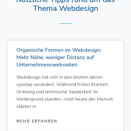
Thema Webdesign
Seite
Seite
Seite
Seite
Seite
Organische Formen im Webdesign:
Mehr Nähe, weniger Distanz auf
Unternehmenswebseiten
Webdesign hat sich in den letzten Jahren
spürbar verändert. Während früher Klarheit,
Ordnung und technische Sauberkeit im
Vordergrund standen, rückt heute der Mensch
stärker in
MEHR ERFAHREN