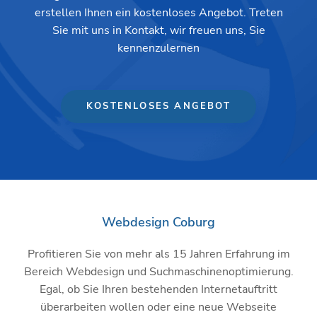
erstellen Ihnen ein kostenloses Angebot. Treten
Sie mit uns in Kontakt, wir freuen uns, Sie
kennenzulernen
KOSTENLOSES ANGEBOT
Webdesign Coburg
Profitieren Sie von mehr als 15 Jahren Erfahrung im
Bereich Webdesign und Suchmaschinenoptimierung.
Egal, ob Sie Ihren bestehenden Internetauftritt
überarbeiten wollen oder eine neue Webseite