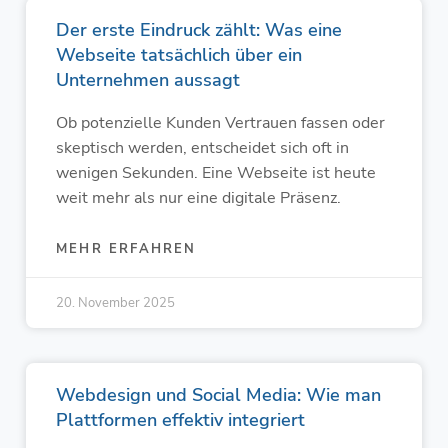
Der erste Eindruck zählt: Was eine
Webseite tatsächlich über ein
Unternehmen aussagt
Ob potenzielle Kunden Vertrauen fassen oder
skeptisch werden, entscheidet sich oft in
wenigen Sekunden. Eine Webseite ist heute
weit mehr als nur eine digitale Präsenz.
MEHR ERFAHREN
20. November 2025
Webdesign und Social Media: Wie man
Plattformen effektiv integriert