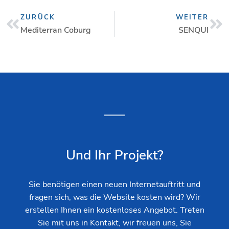
Zurück
Nä
ZURÜCK
WEITER
Mediterran Coburg
SENQUI
Und Ihr Projekt?
Sie benötigen einen neuen Internetauftritt und
fragen sich, was die Website kosten wird? Wir
erstellen Ihnen ein kostenloses Angebot. Treten
Sie mit uns in Kontakt, wir freuen uns, Sie