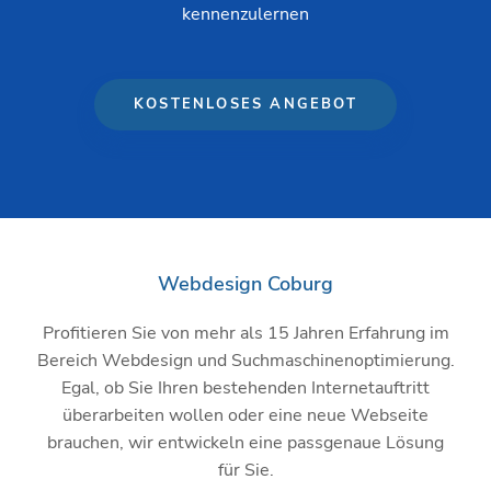
kennenzulernen
KOSTENLOSES ANGEBOT
Webdesign Coburg
Profitieren Sie von mehr als 15 Jahren Erfahrung im
Bereich Webdesign und Suchmaschinenoptimierung.
Egal, ob Sie Ihren bestehenden Internetauftritt
überarbeiten wollen oder eine neue Webseite
brauchen, wir entwickeln eine passgenaue Lösung
für Sie.