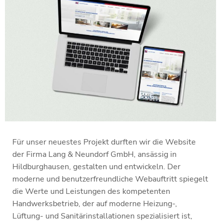
Für unser neuestes Projekt durften wir die Website
der Firma
Lang & Neundorf GmbH
, ansässig in
Hildburghausen, gestalten und entwickeln. Der
moderne und benutzerfreundliche Webauftritt spiegelt
die Werte und Leistungen des kompetenten
Handwerksbetrieb, der auf moderne Heizung-,
Lüftung- und Sanitärinstallationen spezialisiert ist,