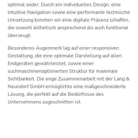
optimal wider. Durch ein individuelles Design, eine
intuitive Navigation sowie eine performante technische
Umsetzung konnten wir eine digitale Präsenz schaffen,
die sowohl ästhetisch ansprechend als auch funktional
überzeugt.
Besonderes Augenmerk lag auf einer responsiven
Gestaltung, die eine optimale Darstellung auf allen
Endgeräten gewährleistet, sowie einer
suchmaschinenoptimierten Struktur für maximale
Sichtbarkeit. Die enge Zusammenarbeit mit der Lang &
Neundorf GmbH ermöglichte eine maßgeschneiderte
Lösung, die perfekt auf die Bedürfnisse des
Unternehmens zugeschnitten ist.