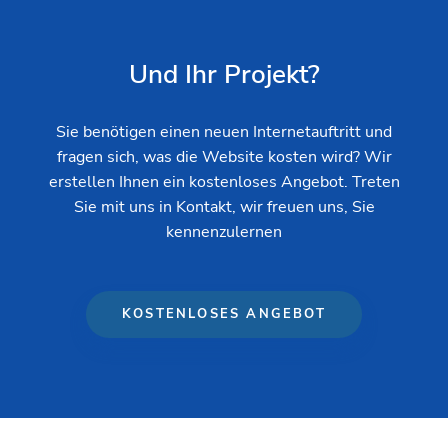
Und Ihr Projekt?
Sie benötigen einen neuen Internetauftritt und
fragen sich, was die Website kosten wird? Wir
erstellen Ihnen ein kostenloses Angebot. Treten
Sie mit uns in Kontakt, wir freuen uns, Sie
kennenzulernen
KOSTENLOSES ANGEBOT