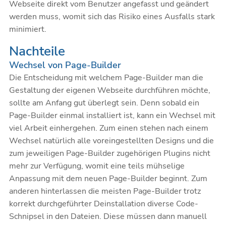
Webseite direkt vom Benutzer angefasst und geändert
werden muss, womit sich das Risiko eines Ausfalls stark
minimiert.
Nachteile
Wechsel von Page-Builder
Die Entscheidung mit welchem Page-Builder man die
Gestaltung der eigenen Webseite durchführen möchte,
sollte am Anfang gut überlegt sein. Denn sobald ein
Page-Builder einmal installiert ist, kann ein Wechsel mit
viel Arbeit einhergehen. Zum einen stehen nach einem
Wechsel natürlich alle voreingestellten Designs und die
zum jeweiligen Page-Builder zugehörigen Plugins nicht
mehr zur Verfügung, womit eine teils mühselige
Anpassung mit dem neuen Page-Builder beginnt. Zum
anderen hinterlassen die meisten Page-Builder trotz
korrekt durchgeführter Deinstallation diverse Code-
Schnipsel in den Dateien. Diese müssen dann manuell