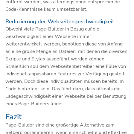
entfernt werden, was allerdings ohne entsprechende
Code-Kenntnisse kaum umsetzbar ist.
Reduzierung der Webseitengeschwindigkeit
Obwohl viele Page-Builder in Bezug auf die
Geschwindigkeit einer Webseite immer
weiterentwickelt werden, benötigen diese von Anfang
an eine große Menge an Dateien, mit denen die diversen
Skripte und Styles ausgeführt werden können.
Schließlich soll dem Webseitenbetreiber eine Fülle von
individuell anpassbaren Features zur Verfügung gestellt
werden. Doch diese Individualitäten müssen bereits im
Code hinterlegt sein. Das führt dazu, dass oftmals die
Ladegeschwindigkeit einer Webseite bei der Benutzung
eines Page-Builders leidet.
Fazit
Page-Builder sind eine großartige Alternative zum
Selberprogrammieren, wenn eine schnelle und effektive