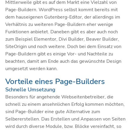
Mittlerweile gibt es auf dem Markt eine Vielzahl von
Page-Buildern. WordPress selbst kommt bereits mit
dem hauseigenen Gutenberg-Editor, der allerdings im
Verhältnis zu weiteren Page-Buildern eher wenige
Funktionen anbietet. Daneben gibt es aber auch noch
zum Beispiel Elementor, Divi Builder, Beaver Builder,
SiteOrigin und noch weitere. Doch bei dem Einsatz von
Page-Buildern gibt es einige Vor- und Nachteile zu
beachten, damit am Ende auch das gewünschte Design
umgesetzt werden kann.
Vorteile eines Page-Builders
Schnelle Umsetzung
Besonders für angehende Webseitenbetreiber, die
schnell zu einem ansehnlichen Erfolg kommen möchten,
sind Page-Builder eine gute Alternative zum
Selbererstellen. Das Erstellen und Anpassen von Seiten
wird durch diverse Module, bzw. Blöcke vereinfacht, so