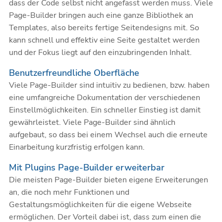
dass der Code selbst nicht angefasst werden muss. Viele
Page-Builder bringen auch eine ganze Bibliothek an
Templates, also bereits fertige Seitendesigns mit. So
kann schnell und effektiv eine Seite gestaltet werden
und der Fokus liegt auf den einzubringenden Inhalt.
Benutzerfreundliche Oberfläche
Viele Page-Builder sind intuitiv zu bedienen, bzw. haben
eine umfangreiche Dokumentation der verschiedenen
Einstellmöglichkeiten. Ein schneller Einstieg ist damit
gewährleistet. Viele Page-Builder sind ähnlich
aufgebaut, so dass bei einem Wechsel auch die erneute
Einarbeitung kurzfristig erfolgen kann.
Mit Plugins Page-Builder erweiterbar
Die meisten Page-Builder bieten eigene Erweiterungen
an, die noch mehr Funktionen und
Gestaltungsmöglichkeiten für die eigene Webseite
ermöglichen. Der Vorteil dabei ist, dass zum einen die