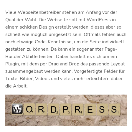
Viele Webseitenbetreiber stehen am Anfang vor der
Qual der Wahl. Die Webseite soll mit WordPress in
einem schicken Design erstellt werden, dieses aber so
schnell wie möglich umgesetzt sein. Oftmals fehlen auch
noch etwaige Code-Kenntnisse, um die Seite individuell
gestalten zu können. Da kann ein sogenannter Page-
Builder Abhilfe leisten. Dabei handelt es sich um ein
Plugin, mit dem per Drag and Drop das passende Layout
zusammengebaut werden kann. Vorgefertigte Felder für
Texte, Bilder, Videos und vieles mehr erleichtern dabei
die Arbeit.