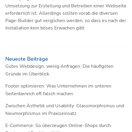
Umsetzung zur Erstellung und Betreiben einer Webseite
erforderlich ist. Allerdings sollten vorab die diversen
Page-Builder gut verglichen werden, so dass es nach der
Installation kein böses Erwachen gibt.
Neueste Beiträge
Gutes Webdesign, wenig Anfragen: Die häufigsten
Gründe im Überblick
Footer optimieren: Was Unternehmen im unteren
Seitenbereich oft falsch machen
Zwischen Ästhetik und Usability: Glassmorphismus und
Neumorphismus im Praxiseinsatz
E-Commerce: So überzeugen Online-Shops durch