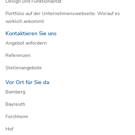
Design und Funktionalität
Portfolio auf der Unternehmenswebseite: Worauf es
wirklich ankommt
Kontaktieren Sie uns
Angebot anfordern
Referenzen
Stellenangebote
Vor Ort für Sie da
Bamberg
Bayreuth
Forchheim
Hof