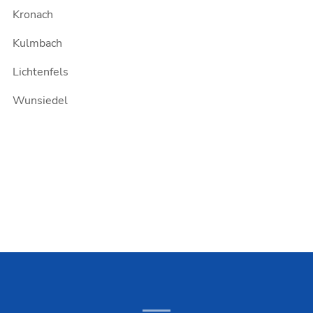
Kronach
Kulmbach
Lichtenfels
Wunsiedel