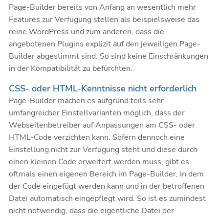
Page-Builder bereits von Anfang an wesentlich mehr
Features zur Verfügung stellen als beispielsweise das
reine WordPress und zum anderen, dass die
angebotenen Plugins explizit auf den jeweiligen Page-
Builder abgestimmt sind. So sind keine Einschränkungen
in der Kompatibilität zu befürchten.
CSS- oder HTML-Kenntnisse nicht erforderlich
Page-Builder machen es aufgrund teils sehr
umfangreicher Einstellvarianten möglich, dass der
Webseitenbetreiber auf Anpassungen am CSS- oder
HTML-Code verzichten kann. Sofern dennoch eine
Einstellung nicht zur Verfügung steht und diese durch
einen kleinen Code erweitert werden muss, gibt es
oftmals einen eigenen Bereich im Page-Builder, in dem
der Code eingefügt werden kann und in der betroffenen
Datei automatisch eingepflegt wird. So ist es zumindest
nicht notwendig, dass die eigentliche Datei der