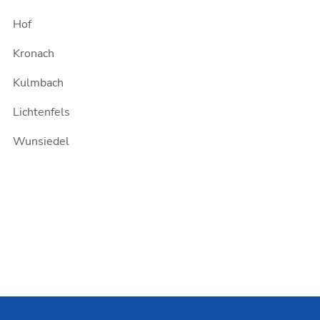
Hof
Kronach
Kulmbach
Lichtenfels
Wunsiedel