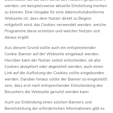
werden, um beispielsweise aktuelle Einstellung merken
zu können. Eine Vorgabe für eine datenschutzkonforme
Webseite ist, dass dem Nutzer direkt zu Beginn
mitgeteilt wird, das Cookies verwendet werden, welche
Programme diese erstellen und welcher Nutzen sich
daraus ergibt.
Aus diesem Grund sollte auch ein entsprechender
Cookie-Banner auf der Webseite eingebaut werden.
Hierüber kann der Nutzer selbst entscheiden, ob alle
Cookies akzeptiert oder abgelehnt werden, auch einen
Link auf die Auflistung der Cookies sollte eingebunden
werden. Darüber hinaus sollte der Banner so eingestellt
sein, dass erst nach entsprechender Entscheidung des
Besuchers die Webseite genutzt werden kann.
Auch zur Einbindung eines solchen Banners und
Bereitstellung der erforderlichen Informationen gibt es