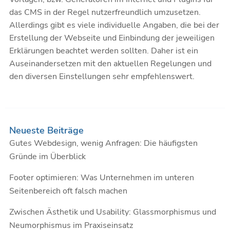
das CMS in der Regel nutzerfreundlich umzusetzen.
Allerdings gibt es viele individuelle Angaben, die bei der
Erstellung der Webseite und Einbindung der jeweiligen
Erklärungen beachtet werden sollten. Daher ist ein
Auseinandersetzen mit den aktuellen Regelungen und
den diversen Einstellungen sehr empfehlenswert.
Neueste Beiträge
Gutes Webdesign, wenig Anfragen: Die häufigsten
Gründe im Überblick
Footer optimieren: Was Unternehmen im unteren
Seitenbereich oft falsch machen
Zwischen Ästhetik und Usability: Glassmorphismus und
Neumorphismus im Praxiseinsatz