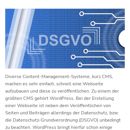
Diverse Content-Management-Systeme, kurz CMS,
machen es sehr einfach, schnell eine Webseite
aufzubauen und diese zu veröffentlichen. Zu einem der
größten CMS gehört WordPress. Bei der Erstellung
einer Webseite ist neben dem Veröffentlichen von
Seiten und Beiträgen allerdings der Datenschutz, bzw.
die Datenschutz-Grundverordnung (DSGVO) unbedingt
zu beachten. WordPress bringt hierfür schon einige