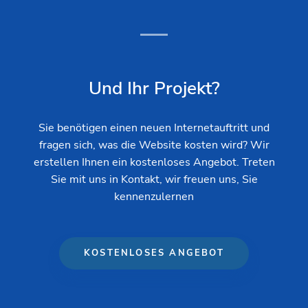
Und Ihr Projekt?
Sie benötigen einen neuen Internetauftritt und
fragen sich, was die Website kosten wird? Wir
erstellen Ihnen ein kostenloses Angebot. Treten
Sie mit uns in Kontakt, wir freuen uns, Sie
kennenzulernen
KOSTENLOSES ANGEBOT