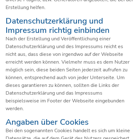
Erstellung helfen.
Datenschutzerklärung und
Impressum richtig einbinden
Nach der Erstellung und Veröffentlichung einer
Datenschutzerklärung und des Impressums reicht es
nicht aus, dass diese von irgendwo auf der Webseite
erreicht werden können. Vielmehr muss es dem Nutzer
möglich sein, diese beiden Seiten jederzeit aufrufen zu
können, entsprechend auch von jeder Unterseite. Um
dieses garantieren zu können, sollten die Links der
Datenschutzerklärung und das Impressums
beispielsweise im Footer der Webseite eingebunden
werden.
Angaben über Cookies
Bei den sogenannten Cookies handelt es sich um kleine
Datensätze, die auf dem Gerät des Nutzers gespeichert