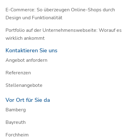
E-Commerce: So überzeugen Online-Shops durch
Design und Funktionalität
Portfolio auf der Unternehmenswebseite: Worauf es
wirklich ankommt
Kontaktieren Sie uns
Angebot anfordern
Referenzen
Stellenangebote
Vor Ort für Sie da
Bamberg
Bayreuth
Forchheim