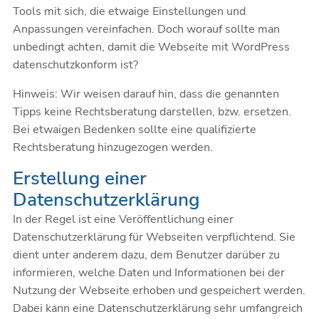
Tools mit sich, die etwaige Einstellungen und
Anpassungen vereinfachen. Doch worauf sollte man
unbedingt achten, damit die Webseite mit WordPress
datenschutzkonform ist?
Hinweis: Wir weisen darauf hin, dass die genannten
Tipps keine Rechtsberatung darstellen, bzw. ersetzen.
Bei etwaigen Bedenken sollte eine qualifizierte
Rechtsberatung hinzugezogen werden.
Erstellung einer
Datenschutzerklärung
In der Regel ist eine Veröffentlichung einer
Datenschutzerklärung für Webseiten verpflichtend. Sie
dient unter anderem dazu, dem Benutzer darüber zu
informieren, welche Daten und Informationen bei der
Nutzung der Webseite erhoben und gespeichert werden.
Dabei kann eine Datenschutzerklärung sehr umfangreich