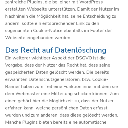
zahlreiche PlugIns, die bei einer mit WordPress
erstellten Webseite unterstützen. Damit der Nutzer im
Nachhinein die Möglichkeit hat, seine Entscheidung zu
ändern, sollte ein entsprechender Link zu den
sogenannten Cookie-Notice ebenfalls im Footer der
Webseite eingebunden werden.
Das Recht auf Datenlöschung
Ein weiterer wichtiger Aspekt der DSGVO ist die
Vorgabe, dass der Nutzer das Recht hat, dass seine
gespeicherten Daten gelöscht werden. Die bereits
erwähnten Datenschutzgeneratoren, bzw. Cookie-
Banner haben zum Teil eine Funktion inne, mit dem sie
dem Webmaster eine Mitteilung schicken können. Zum
einen gehört hier die Möglichkeit zu, dass der Nutzer
erfahren kann, welche persönlichen Daten erfasst
wurden und zum anderen, dass diese gelöscht werden.
Manche PlugIns bieten bereits eine automatische