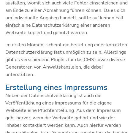
ausfallen, womit sich auch viele Fehler einschleichen und
am Ende zu einer Abmahnung führen können. Da es sich
um individuelle Angaben handelt, sollte auf keinen Fall
einfach eine Datenschutzerklärung einer anderen
Webseite kopiert und genutzt werden.
Im ersten Moment scheint die Erstellung einer korrekten
Datenschutzerklärung fast unmöglich zu sein. Allerdings
gibt es verschiedene PlugIns für das CMS sowie diverse
Generatoren von Anwaltskanzleien, die dabei
unterstützen.
Erstellung eines Impressums
Neben der Datenschutzerklärung ist auch die
Veröffentlichung eines Impressums für die eigene
Webseite eine Pflichterstellung. Aus dem Impressum
geht hervor, wem die Webseite gehört und wie der
Inhaber kontaktiert werden kann. Auch hierfür werden
diverse PlugIns, bzw. Generatoren angeboten, die bei der