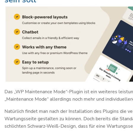
Das „WP Maintenance Mode“-Plugin ist ein weiteres leistun
„Maintenance Mode“ allerdings noch mehr und individuellere
Natürlich findet man nach der Installation des Plugins die 
Wartungsseite gestalten zu können. Doch bereits die Standa
schlichten Schwarz-Weiß-Design, dass für eine Wartungss