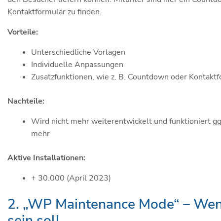
Kontaktformular zu finden.
Vorteile:
Unterschiedliche Vorlagen
Individuelle Anpassungen
Zusatzfunktionen, wie z. B. Countdown oder Kontakt
Nachteile:
Wird nicht mehr weiterentwickelt und funktioniert gg
mehr
Aktive Installationen:
+ 30.000 (April 2023)
2. „WP Maintenance Mode“ – Wen
sein soll