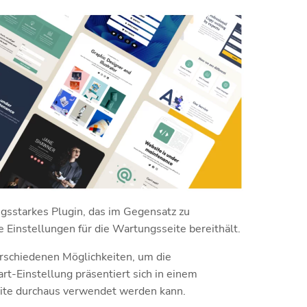
gsstarkes Plugin, das im Gegensatz zu
 Einstellungen für die Wartungsseite bereithält.
verschiedenen Möglichkeiten, um die
rt-Einstellung präsentiert sich in einem
eite durchaus verwendet werden kann.