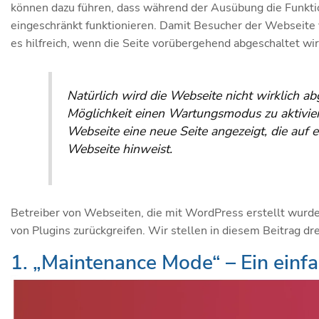
können dazu führen, dass während der Ausübung die Funktio
eingeschränkt funktionieren. Damit Besucher der Webseite 
es hilfreich, wenn die Seite vorübergehend abgeschaltet wir
Natürlich wird die Webseite nicht wirklich ab
Möglichkeit einen Wartungsmodus zu aktiviere
Webseite eine neue Seite angezeigt, die auf 
Webseite hinweist.
Betreiber von Webseiten, die mit WordPress erstellt wurden
von Plugins zurückgreifen. Wir stellen in diesem Beitrag d
1. „Maintenance Mode“ – Ein einfac