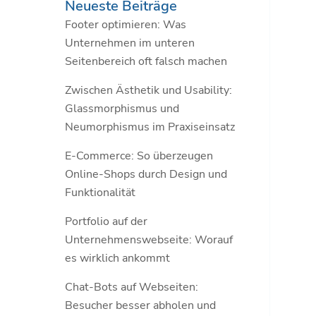
Neueste Beiträge
Footer optimieren: Was
Unternehmen im unteren
Seitenbereich oft falsch machen
Zwischen Ästhetik und Usability:
Glassmorphismus und
Neumorphismus im Praxiseinsatz
E-Commerce: So überzeugen
Online-Shops durch Design und
Funktionalität
Portfolio auf der
Unternehmenswebseite: Worauf
es wirklich ankommt
Chat-Bots auf Webseiten:
Besucher besser abholen und