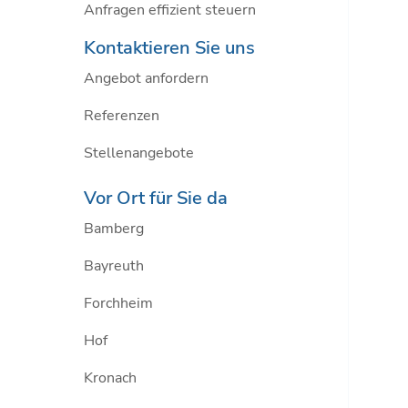
Anfragen effizient steuern
Kontaktieren Sie uns
Angebot anfordern
Referenzen
Stellenangebote
Vor Ort für Sie da
Bamberg
Bayreuth
Forchheim
Hof
Kronach