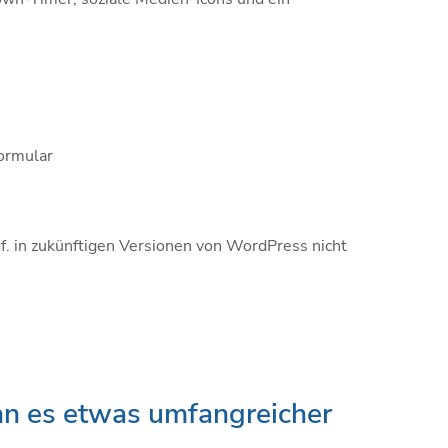
formular
f. in zukünftigen Versionen von WordPress nicht
n es etwas umfangreicher