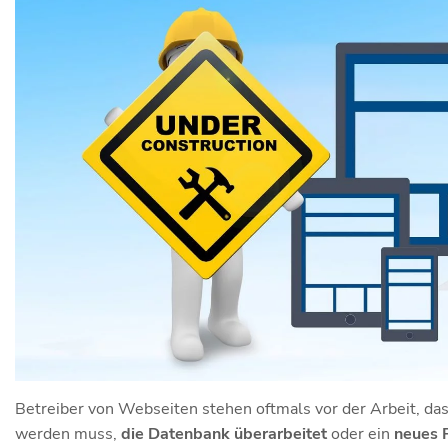
Betreiber von Webseiten stehen oftmals vor der Arbeit, da
werden muss,
die Datenbank überarbeitet
oder ein
neues P