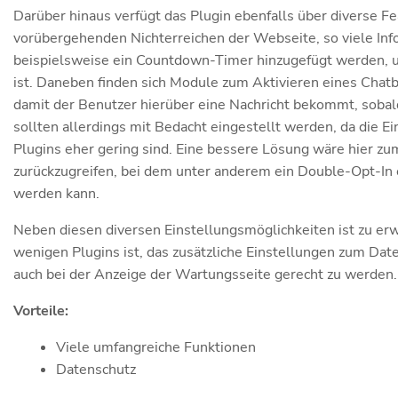
Darüber hinaus verfügt das Plugin ebenfalls über diverse
vorübergehenden Nichterreichen der Webseite, so viele Inf
beispielsweise ein Countdown-Timer hinzugefügt werden, um
ist. Daneben finden sich Module zum Aktivieren eines Chat
damit der Benutzer hierüber eine Nachricht bekommt, sobal
sollten allerdings mit Bedacht eingestellt werden, da die 
Plugins eher gering sind. Eine bessere Lösung wäre hier zu
zurückzugreifen, bei dem unter anderem ein Double-Opt-In 
werden kann.
Neben diesen diversen Einstellungsmöglichkeiten ist zu e
wenigen Plugins ist, das zusätzliche Einstellungen zum D
auch bei der Anzeige der Wartungsseite gerecht zu werden.
Vorteile:
Viele umfangreiche Funktionen
Datenschutz