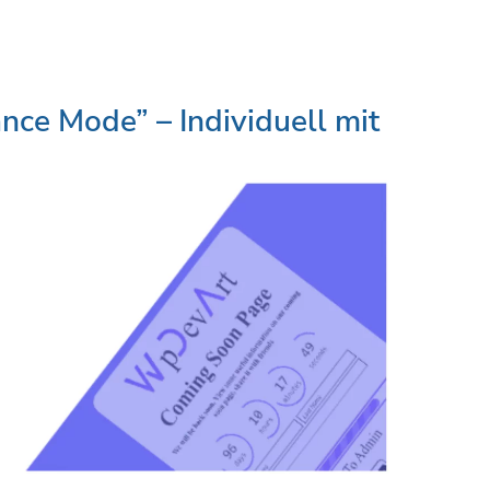
ce Mode” – Individuell mit