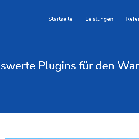
Startseite
Leistungen
Refe
swerte Plugins für den W