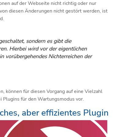
nen auf der Webseite nicht richtig oder nur
von diesen Änderungen nicht gestört werden, ist
d.
geschaltet, sondern es gibt die
n. Hierbei wird vor der eigentlichen
ein vorübergehendes Nichterreichen der
, können für diesen Vorgang auf eine Vielzahl
rei Plugins für den Wartungsmodus vor.
hes, aber effizientes Plugin