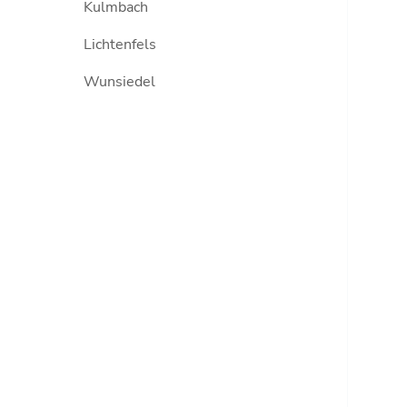
Kulmbach
Lichtenfels
Wunsiedel