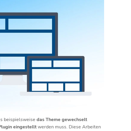
ss beispielsweise
das Theme gewechselt
lugin eingestellt
werden muss. Diese Arbeiten