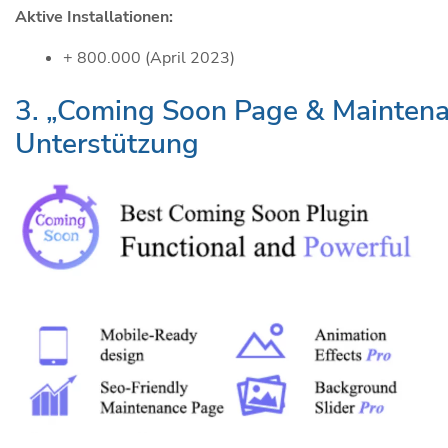
Aktive Installationen:
+ 800.000 (April 2023)
3. „Coming Soon Page & Maintenan
Unterstützung