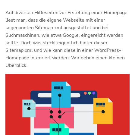
Auf diversen Hilfeseiten zur Erstellung einer Homepage
liest man, dass die eigene Webseite mit einer
sogenannten Sitemap.xml ausgestattet und bei
Suchmaschinen, wie etwa Google, eingereicht werden
sollte. Doch was steckt eigentlich hinter dieser
Sitemap.xml und wie kann diese in einer WordPress-
Homepage integriert werden. Wir geben einen kleinen
Überblick.