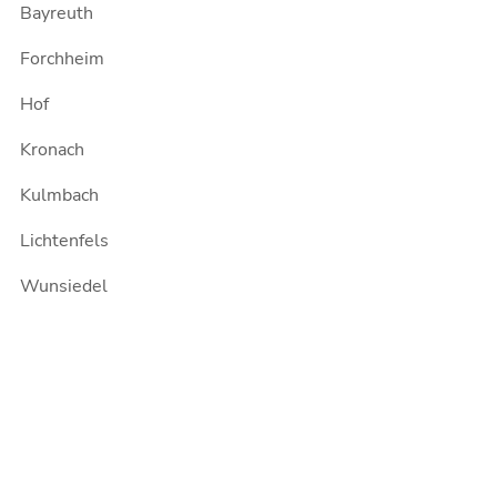
Bayreuth
Forchheim
Hof
Kronach
Kulmbach
Lichtenfels
Wunsiedel