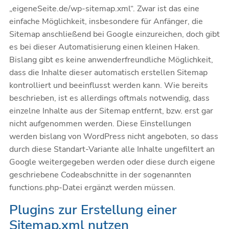
„eigeneSeite.de/wp-sitemap.xml“. Zwar ist das eine
einfache Möglichkeit, insbesondere für Anfänger, die
Sitemap anschließend bei Google einzureichen, doch gibt
es bei dieser Automatisierung einen kleinen Haken.
Bislang gibt es keine anwenderfreundliche Möglichkeit,
dass die Inhalte dieser automatisch erstellen Sitemap
kontrolliert und beeinflusst werden kann. Wie bereits
beschrieben, ist es allerdings oftmals notwendig, dass
einzelne Inhalte aus der Sitemap entfernt, bzw. erst gar
nicht aufgenommen werden. Diese Einstellungen
werden bislang von WordPress nicht angeboten, so dass
durch diese Standart-Variante alle Inhalte ungefiltert an
Google weitergegeben werden oder diese durch eigene
geschriebene Codeabschnitte in der sogenannten
functions.php-Datei ergänzt werden müssen.
Plugins zur Erstellung einer
Sitemap.xml nutzen