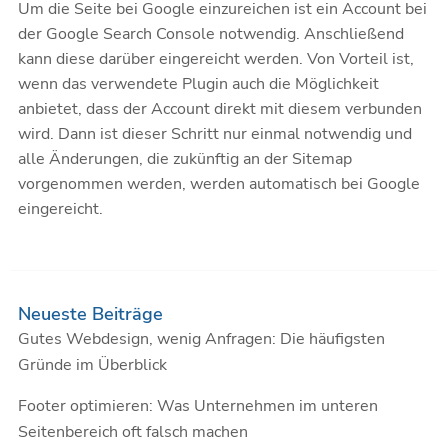
Um die Seite bei Google einzureichen ist ein Account bei
der Google Search Console notwendig. Anschließend
kann diese darüber eingereicht werden. Von Vorteil ist,
wenn das verwendete Plugin auch die Möglichkeit
anbietet, dass der Account direkt mit diesem verbunden
wird. Dann ist dieser Schritt nur einmal notwendig und
alle Änderungen, die zukünftig an der Sitemap
vorgenommen werden, werden automatisch bei Google
eingereicht.
Neueste Beiträge
Gutes Webdesign, wenig Anfragen: Die häufigsten
Gründe im Überblick
Footer optimieren: Was Unternehmen im unteren
Seitenbereich oft falsch machen