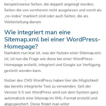
beispielsweise Seiten, die doppelt angelegt wurden,
Seiten die von vornherein nicht ausgelesen und somit als
„no-index“ markiert sind oder auch Seiten, die als
Weiterleitung dienen.
Wie integriert man eine
Sitemap.xml bei einer WordPress-
Homepage?
Nachdem nun klar ist, was der Nutzen einer Sitemap.xml
ist, ist nun die Frage wie diese bei einer WordPress-
Homepage erstellt, integriert und Google zur Verfügung
gestellt werden kann.
Nutzer des CMS WordPress haben hier die Möglichkeit
das bereits integrierte Tool zu verwenden. Seit der
Version 5.5 von WordPress wird von dem System ganz
automatisch eine Sitemap im XML-Format erstellt und
abgespeichert. Diese findet man unter