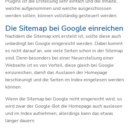
Plugins ist die Erstellung sehr einfach und die Inhalte,
welche aufgenommen und welche ausgeschlossen
werden sollen, können vollständig gesteuert werden.
Die Sitemap bei Google einreichen
Nachdem die Sitemap.xml erstellt ist, sollte diese auch
unbedingt bei Google eingereicht werden. Dabei kommt
es nicht darauf an, wie viele Seiten schon in der Sitemap
sind. Denn besonders bei einer Neuerstellung einer
Webseite ist es von Vorteil, diese gleich bei Google
einzureichen, damit das Auslasen der Homepage
beschleunigt und die Seiten im Index eingelesen werden
können.
Wenn die Sitemap bei Google nicht eingereicht wird, so
wird zwar der Google-Bot die Homepage auch auslesen
und im Index aufnehmen, allerdings kann das etwas
länger dauern.