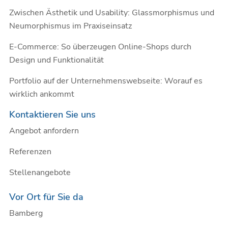
Zwischen Ästhetik und Usability: Glassmorphismus und
Neumorphismus im Praxiseinsatz
E-Commerce: So überzeugen Online-Shops durch
Design und Funktionalität
Portfolio auf der Unternehmenswebseite: Worauf es
wirklich ankommt
Kontaktieren Sie uns
Angebot anfordern
Referenzen
Stellenangebote
Vor Ort für Sie da
Bamberg