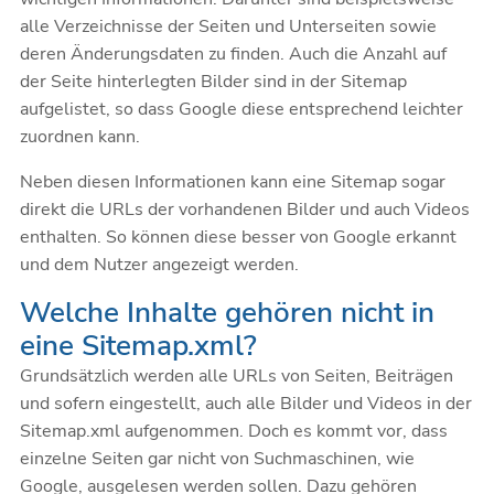
alle Verzeichnisse der Seiten und Unterseiten sowie
deren Änderungsdaten zu finden. Auch die Anzahl auf
der Seite hinterlegten Bilder sind in der Sitemap
aufgelistet, so dass Google diese entsprechend leichter
zuordnen kann.
Neben diesen Informationen kann eine Sitemap sogar
direkt die URLs der vorhandenen Bilder und auch Videos
enthalten. So können diese besser von Google erkannt
und dem Nutzer angezeigt werden.
Welche Inhalte gehören nicht in
eine Sitemap.xml?
Grundsätzlich werden alle URLs von Seiten, Beiträgen
und sofern eingestellt, auch alle Bilder und Videos in der
Sitemap.xml aufgenommen. Doch es kommt vor, dass
einzelne Seiten gar nicht von Suchmaschinen, wie
Google, ausgelesen werden sollen. Dazu gehören