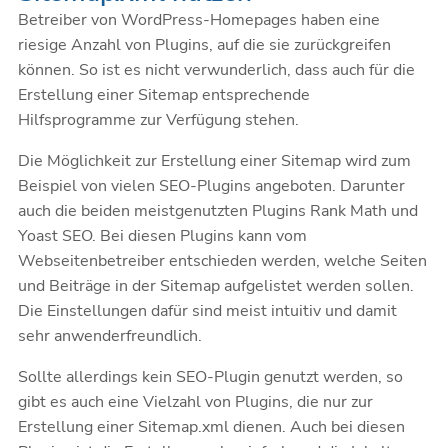
Betreiber von WordPress-Homepages haben eine
riesige Anzahl von Plugins, auf die sie zurückgreifen
können. So ist es nicht verwunderlich, dass auch für die
Erstellung einer Sitemap entsprechende
Hilfsprogramme zur Verfügung stehen.
Die Möglichkeit zur Erstellung einer Sitemap wird zum
Beispiel von vielen SEO-Plugins angeboten. Darunter
auch die beiden meistgenutzten Plugins Rank Math und
Yoast SEO. Bei diesen Plugins kann vom
Webseitenbetreiber entschieden werden, welche Seiten
und Beiträge in der Sitemap aufgelistet werden sollen.
Die Einstellungen dafür sind meist intuitiv und damit
sehr anwenderfreundlich.
Sollte allerdings kein SEO-Plugin genutzt werden, so
gibt es auch eine Vielzahl von Plugins, die nur zur
Erstellung einer Sitemap.xml dienen. Auch bei diesen