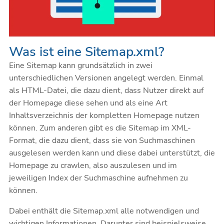
Was ist eine Sitemap.xml?
Eine Sitemap kann grundsätzlich in zwei
unterschiedlichen Versionen angelegt werden. Einmal
als HTML-Datei, die dazu dient, dass Nutzer direkt auf
der Homepage diese sehen und als eine Art
Inhaltsverzeichnis der kompletten Homepage nutzen
können. Zum anderen gibt es die Sitemap im XML-
Format, die dazu dient, dass sie von Suchmaschinen
ausgelesen werden kann und diese dabei unterstützt, die
Homepage zu crawlen, also auszulesen und im
jeweiligen Index der Suchmaschine aufnehmen zu
können.
Dabei enthält die Sitemap.xml alle notwendigen und
wichtigen Informationen. Darunter sind beispielsweise