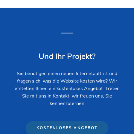
Und Ihr Projekt?
Sie benötigen einen neuen Internetauftritt und
fragen sich, was die Website kosten wird? Wir
erstellen Ihnen ein kostenloses Angebot. Treten
Sie mit uns in Kontakt, wir freuen uns, Sie
kennenzulernen
KOSTENLOSES ANGEBOT