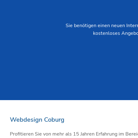
Sie benötigen einen neuen Intern
kostenloses Angebot
Webdesign Coburg
Profitieren Sie von mehr als 15 Jahren Erfahrung im Berei