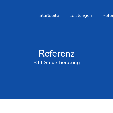
Startseite
Leistungen
Refe
Referenz
BTT Steuerberatung