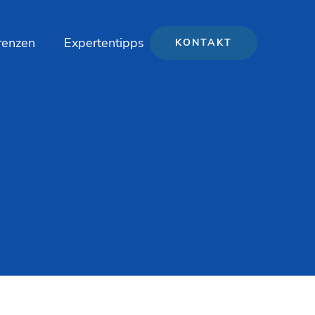
renzen
Expertentipps
KONTAKT