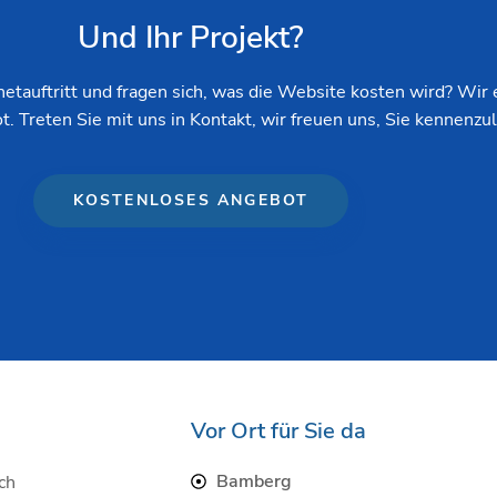
Und Ihr Projekt?
etauftritt und fragen sich, was die Website kosten wird? Wir 
. Treten Sie mit uns in Kontakt, wir freuen uns, Sie kennenzu
KOSTENLOSES ANGEBOT
Vor Ort für Sie da
Bamberg
ch