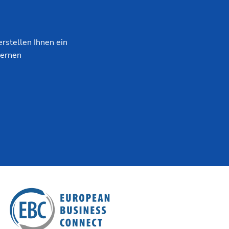
erstellen Ihnen ein
lernen